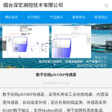
网站首页
关于我们
产品展示
新闻资讯
联系我们
数字在线pH/ORP传感器
19/12/09 08:17:12
数字在线pH/ORP传感器，采用长寿命工业在线电极，内置温
度传感器、自动温度补偿，适合长期在线监测。传感器采用
RS485数字输出，支持Modbus协议，便于组网和系统集成。