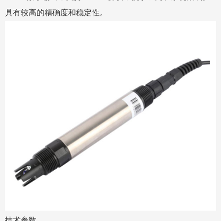
具有较高的精确度和稳定性。
技术参数