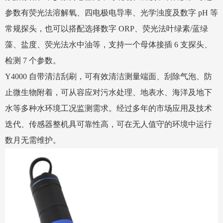
参数有荧光法溶解氧、四电极电导率、光学浊度及数字 pH 等
常规探头，也可以搭配选择数字 ORP、荧光法叶绿素/蓝绿
藻、盐度、荧光法水中油等，支持一个母体接插 6 支探头、
检测 7 个参数。
Y4000 自带清洁刮刷，可有效清洁测量端面、刮除气泡、防
止微生物附着，可从容应对污水处理、地表水、海洋及地下
水等多种水环境工况监测需求。经过多年的市场应用及技术
迭代、传感器整机具可靠性高，可在无人值守的环境中运行
数月无需维护。